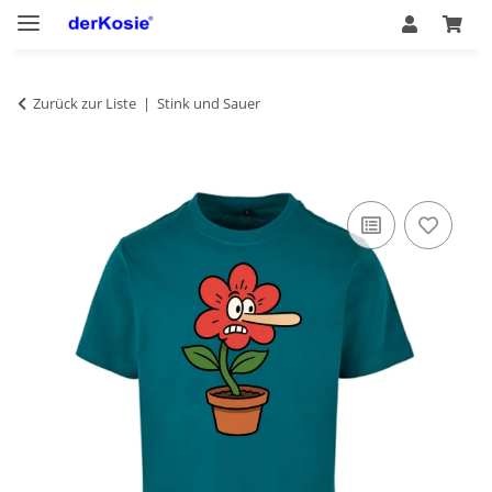
Zurück zur Liste
Stink und Sauer