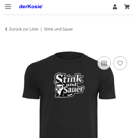
Zurück zur Liste
Stink und Sauer