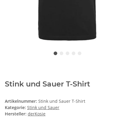
Stink und Sauer T-Shirt
Artikelnummer:
Stink und Sauer T-Shirt
Kategorie:
Stink und Sauer
Hersteller:
derKosie