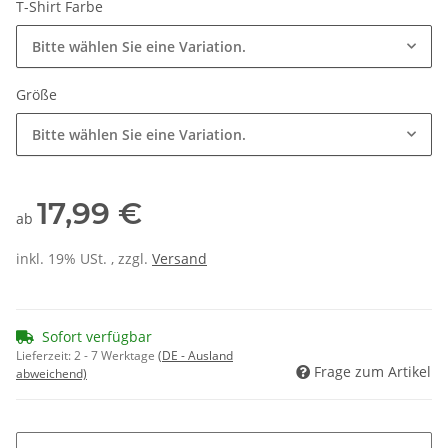
T-Shirt Farbe
Bitte wählen Sie eine Variation.
Größe
Bitte wählen Sie eine Variation.
17,99 €
ab
inkl. 19% USt. , zzgl.
Versand
Sofort verfügbar
Lieferzeit:
2 - 7 Werktage
(DE - Ausland
Frage zum Artikel
abweichend)