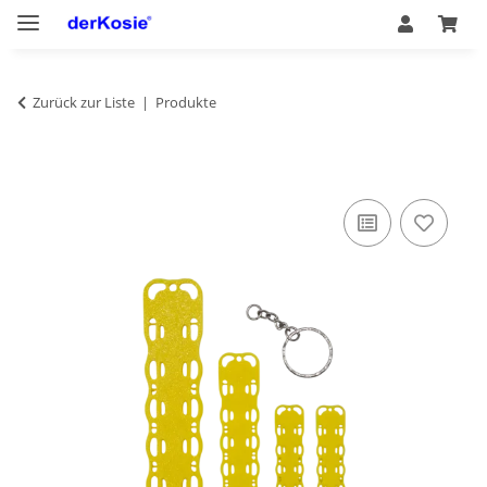
Zurück zur Liste
Produkte