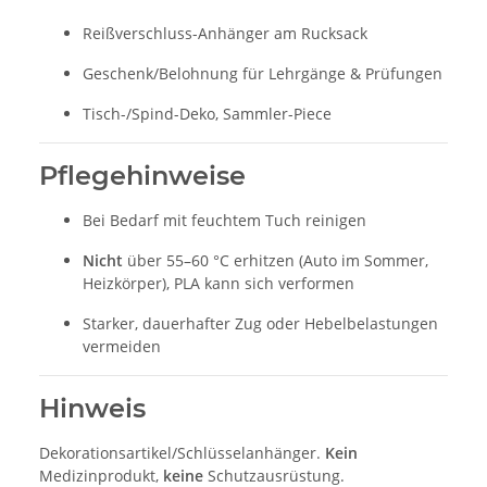
Reißverschluss-Anhänger am Rucksack
Geschenk/Belohnung für Lehrgänge & Prüfungen
Tisch-/Spind-Deko, Sammler-Piece
Pflegehinweise
Bei Bedarf mit feuchtem Tuch reinigen
Nicht
über 55–60 °C erhitzen (Auto im Sommer,
Heizkörper), PLA kann sich verformen
Starker, dauerhafter Zug oder Hebelbelastungen
vermeiden
Hinweis
Dekorationsartikel/Schlüsselanhänger.
Kein
Medizinprodukt,
keine
Schutzausrüstung.